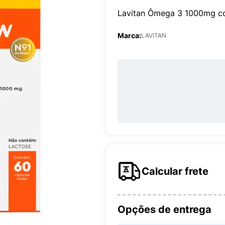
Lavitan Ômega 3 1000mg c
Marca:
LAVITAN
Calcular frete
Opções de entrega