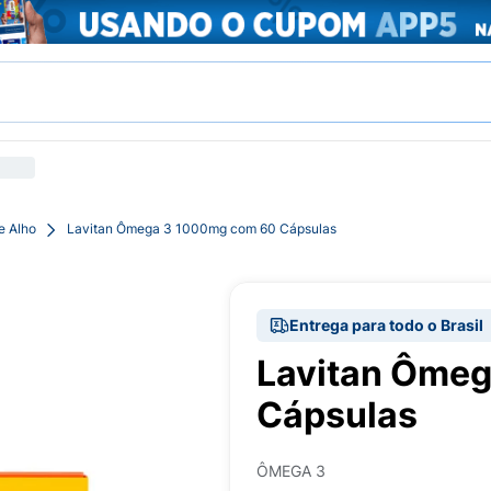
e Alho
Lavitan Ômega 3 1000mg com 60 Cápsulas
Entrega para todo o Brasil
Lavitan Ôme
Cápsulas
ÔMEGA 3