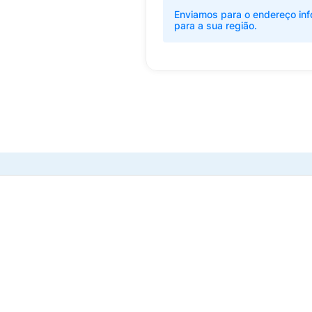
Enviamos para o endereço inf
para a sua região.