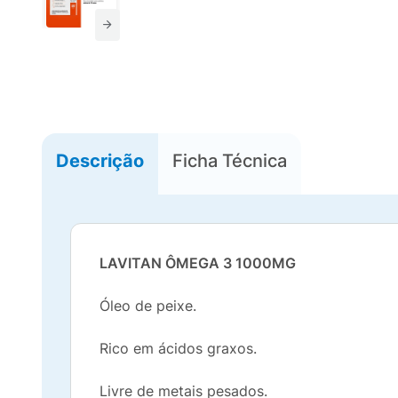
Descrição
Ficha Técnica
LAVITAN ÔMEGA 3 1000MG
Óleo de peixe.
Rico em ácidos graxos.
Livre de metais pesados.