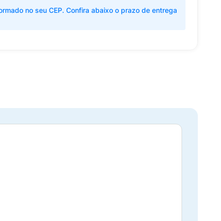
ormado no seu CEP. Confira abaixo o prazo de entrega