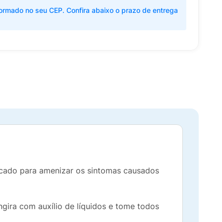
ormado no seu CEP. Confira abaixo o prazo de entrega
dicado para amenizar os sintomas causados
ngira com auxílio de líquidos e tome todos