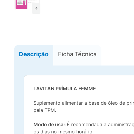
Descrição
Ficha Técnica
LAVITAN PRÍMULA FEMME
Suplemento alimentar a base de óleo de prí
pela TPM.
Modo de usar:
É recomendada a administração
os dias no mesmo horário.