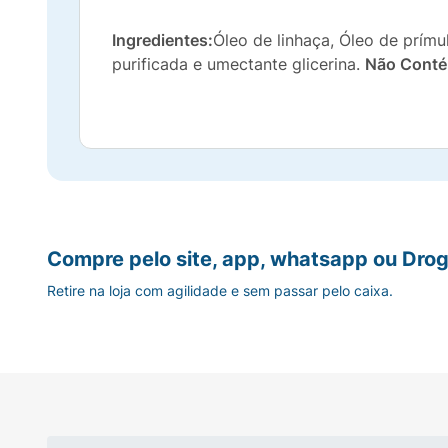
Ingredientes:
Óleo de linhaça, Óleo de prímu
purificada e umectante glicerina.
Não Conté
Compre pelo site, app, whatsapp ou Drog
Retire na loja com agilidade e sem passar pelo caixa.