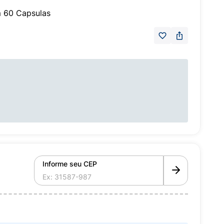
 60 Capsulas
Informe seu CEP