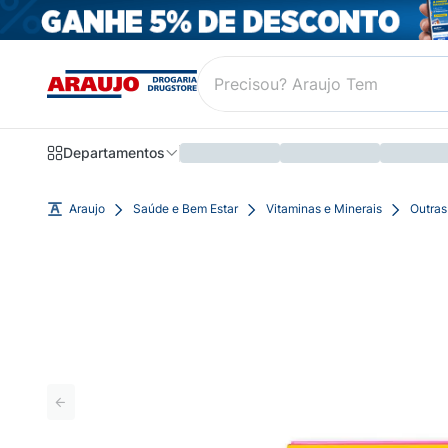
Departamentos
Araujo
Saúde e Bem Estar
Vitaminas e Minerais
Outras