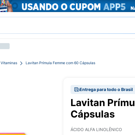
 Vitaminas
Lavitan Prímula Femme com 60 Cápsulas
Entrega para todo o Brasil
Lavitan Prím
Cápsulas
ÁCIDO ALFA LINOLÊNICO