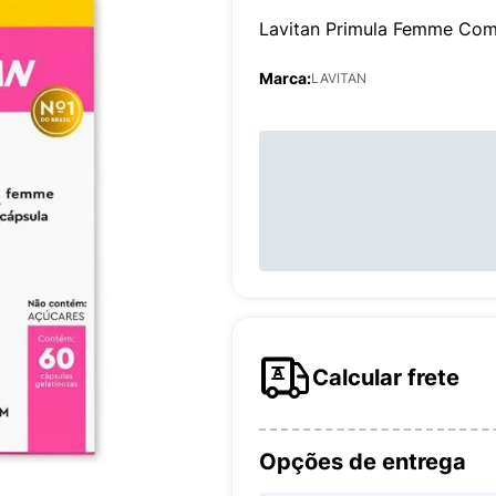
Lavitan Primula Femme Com
Marca:
LAVITAN
Calcular frete
Opções de entrega