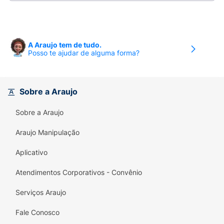
A Araujo tem de tudo.
Posso te ajudar de alguma forma?
Sobre a Araujo
Sobre a Araujo
Araujo Manipulação
Aplicativo
Atendimentos Corporativos - Convênio
Serviços Araujo
Fale Conosco