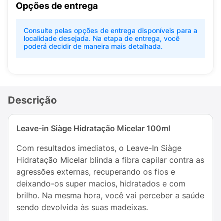
Opções de entrega
Consulte pelas opções de entrega disponíveis para a
localidade desejada. Na etapa de entrega, você
poderá decidir de maneira mais detalhada.
Descrição
Leave-in Siàge Hidratação Micelar 100ml
Com resultados imediatos, o Leave-In Siàge
Hidratação Micelar blinda a fibra capilar contra as
agressões externas, recuperando os fios e
deixando-os super macios, hidratados e com
brilho. Na mesma hora, você vai perceber a saúde
sendo devolvida às suas madeixas.