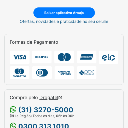
Baixar aplicativo Araujo
Ofertas, novidades e praticidade no seu celular
Formas de Pagamento
Compre pelo
Drogatel
(31) 3270-5000
(BH e Região) Todos os dias, 06h às 00h
0300.313.1010