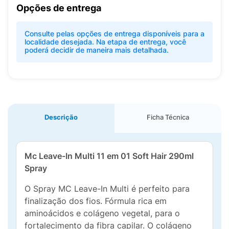
Opções de entrega
Consulte pelas opções de entrega disponíveis para a
localidade desejada. Na etapa de entrega, você
poderá decidir de maneira mais detalhada.
Descrição
Ficha Técnica
Mc Leave-In Multi 11 em 01 Soft Hair 290ml
Spray
O Spray MC Leave-In Multi é perfeito para
finalização dos fios. Fórmula rica em
aminoácidos e colágeno vegetal, para o
fortalecimento da fibra capilar. O colágeno