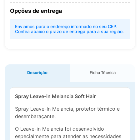
Opções de entrega
Enviamos para o endereço informado no seu CEP.
Confira abaixo o prazo de entrega para a sua região.
Descrição
Ficha Técnica
Spray Leave-in Melancia Soft Hair
Spray Leave-In Melancia, protetor térmico e
desembaraçante!
O Leave-in Melancia foi desenvolvido
especialmente para atender as necessidades