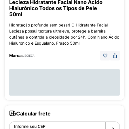
Lecieza Hidratante Facial Nano Ácido
Hialurônico Todos os Tipos de Pele
50ml
Hidratação profunda sem pesar! O Hidratante Facial
Lecieza possui textura ultraleve, protege a barreira
cutânea e controla a oleosidade por 24h. Com Nano Ácido
Hialurônico e Esqualano. Frasco 50ml.
Marca:
LECIEZA
Calcular frete
Informe seu CEP