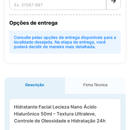
Opções de entrega
Consulte pelas opções de entrega disponíveis para a
localidade desejada. Na etapa de entrega, você
poderá decidir de maneira mais detalhada.
Descrição
Ficha Técnica
Hidratante Facial Lecieza Nano Ácido
Hialurônico 50ml – Textura Ultraleve,
Controle de Oleosidade e Hidratação 24h