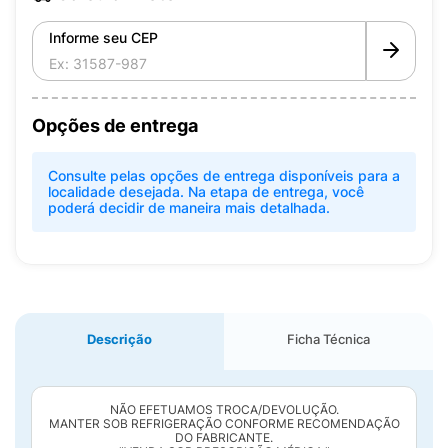
Informe seu CEP
Opções de entrega
Consulte pelas opções de entrega disponíveis para a
localidade desejada. Na etapa de entrega, você
poderá decidir de maneira mais detalhada.
Descrição
Ficha Técnica
NÃO EFETUAMOS TROCA/DEVOLUÇÃO.
MANTER SOB REFRIGERAÇÃO CONFORME RECOMENDAÇÃO
DO FABRICANTE.