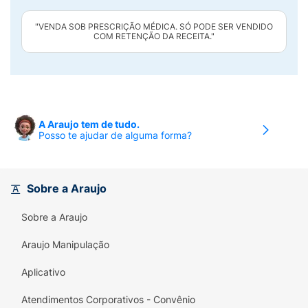
"VENDA SOB PRESCRIÇÃO MÉDICA. SÓ PODE SER VENDIDO
COM RETENÇÃO DA RECEITA."
A Araujo tem de tudo.
Posso te ajudar de alguma forma?
Sobre a Araujo
Sobre a Araujo
Araujo Manipulação
Aplicativo
Atendimentos Corporativos - Convênio