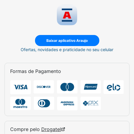
Baixar aplicativo Araujo
Ofertas, novidades e praticidade no seu celular
Formas de Pagamento
Compre pelo
Drogatel