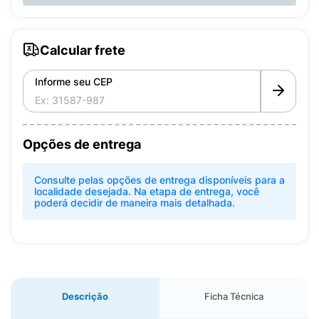
Calcular frete
Informe seu CEP
Opções de entrega
Consulte pelas opções de entrega disponíveis para a
localidade desejada. Na etapa de entrega, você
poderá decidir de maneira mais detalhada.
Descrição
Ficha Técnica