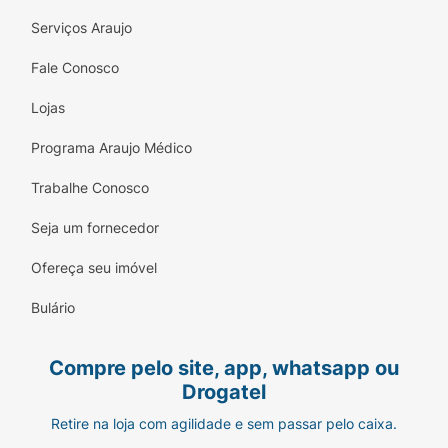
Serviços Araujo
Fale Conosco
Lojas
Programa Araujo Médico
Trabalhe Conosco
Seja um fornecedor
Ofereça seu imóvel
Bulário
Compre pelo site, app, whatsapp ou
Drogatel
Retire na loja com agilidade e sem passar pelo caixa.