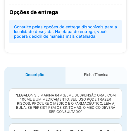
Opções de entrega
Consulte pelas opções de entrega disponíveis para a
localidade desejada. Na etapa de entrega, você
poderá decidir de maneira mais detalhada.
Descrição
Ficha Técnica
"LEGALON SILIMARINA 64MG/5ML SUSPENSÃO ORAL COM
100ML É UM MEDICAMENTO. SEU USO PODE TRAZER
RISCOS. PROCURE O MÉDICO E O FARMACÊUTICO. LEIA A
BULA. SE PERSISTIREM OS SINTOMAS, O MÉDICO DEVERÁ
SER CONSULTADO."