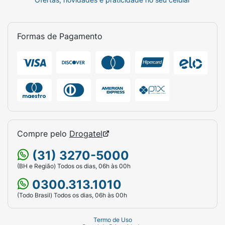
Formas de Pagamento
Compre pelo
Drogatel
(31) 3270-5000
(BH e Região) Todos os dias, 06h às 00h
0300.313.1010
(Todo Brasil) Todos os dias, 06h às 00h
Termo de Uso