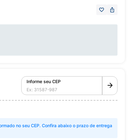
Informe seu CEP
ormado no seu CEP. Confira abaixo o prazo de entrega