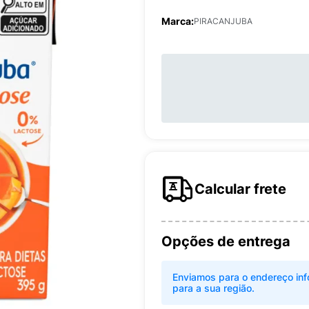
Marca:
PIRACANJUBA
Calcular frete
Opções de entrega
Enviamos para o endereço inf
para a sua região.