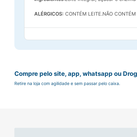
ALÉRGICOS:
CONTÉM LEITE.NÃO CONTÉM 
Compre pelo site, app, whatsapp ou Drog
Retire na loja com agilidade e sem passar pelo caixa.