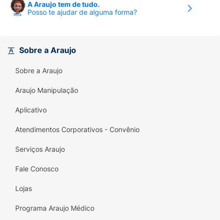
A Araujo tem de tudo.
Posso te ajudar de alguma forma?
Sobre a Araujo
Sobre a Araujo
Araujo Manipulação
Aplicativo
Atendimentos Corporativos - Convênio
Serviços Araujo
Fale Conosco
Lojas
Programa Araujo Médico