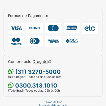
Formas de Pagamento
Compre pelo
Drogatel
(31) 3270-5000
(BH e Região) Todos os dias, 06h às 00h
0300.313.1010
(Todo Brasil) Todos os dias, 06h às 00h
Termo de Uso
Portal da Privacidade