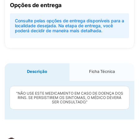
Opções de entrega
Consulte pelas opções de entrega disponíveis para a
localidade desejada. Na etapa de entrega, você
poderá decidir de maneira mais detalhada.
Descrição
Ficha Técnica
"NÃO USE ESTE MEDICAMENTO EM CASO DE DOENÇA DOS
RINS. SE PERSISTIREM OS SINTOMAS, O MÉDICO DEVERÁ
SER CONSULTADO."