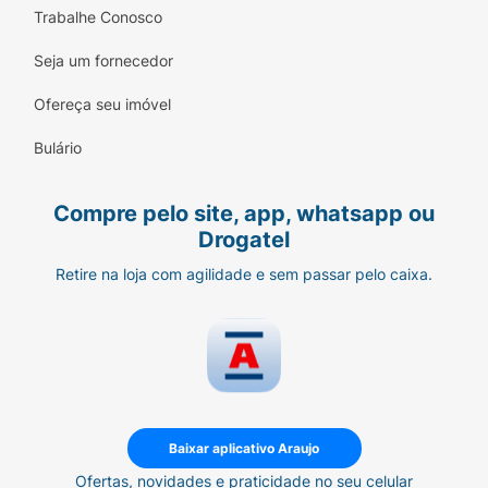
Trabalhe Conosco
Seja um fornecedor
Ofereça seu imóvel
Bulário
Compre pelo site, app, whatsapp ou
Drogatel
Retire na loja com agilidade e sem passar pelo caixa.
Baixar aplicativo Araujo
Ofertas, novidades e praticidade no seu celular