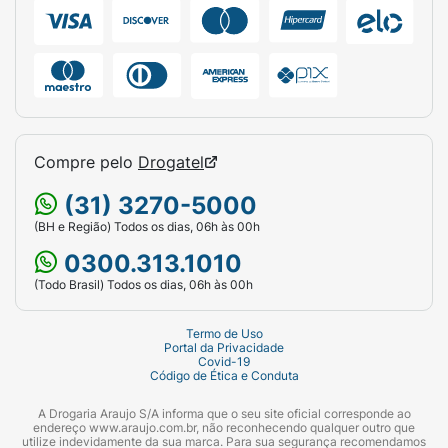
Compre pelo
Drogatel
(31) 3270-5000
(BH e Região) Todos os dias, 06h às 00h
0300.313.1010
(Todo Brasil) Todos os dias, 06h às 00h
Termo de Uso
Portal da Privacidade
Covid-19
Código de Ética e Conduta
A Drogaria Araujo S/A informa que o seu site oficial corresponde ao
endereço www.araujo.com.br, não reconhecendo qualquer outro que
utilize indevidamente da sua marca. Para sua segurança recomendamos