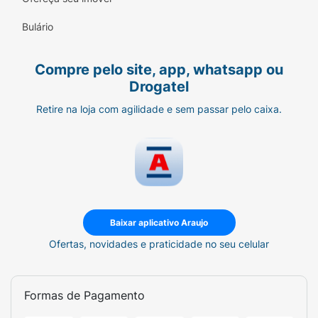
Bulário
Compre pelo site, app, whatsapp ou
Drogatel
Retire na loja com agilidade e sem passar pelo caixa.
Baixar aplicativo Araujo
Ofertas, novidades e praticidade no seu celular
Formas de Pagamento