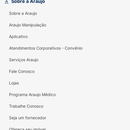
Sobre a Araujo
Sobre a Araujo
Araujo Manipulação
Aplicativo
Atendimentos Corporativos - Convênio
Serviços Araujo
Fale Conosco
Lojas
Programa Araujo Médico
Trabalhe Conosco
Seja um fornecedor
Ofereça seu imóvel