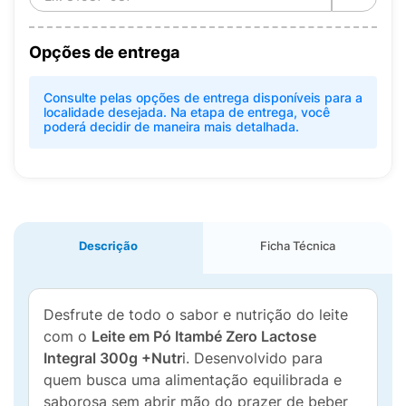
Opções de entrega
Consulte pelas opções de entrega disponíveis para a
localidade desejada. Na etapa de entrega, você
poderá decidir de maneira mais detalhada.
Descrição
Ficha Técnica
Desfrute de todo o sabor e nutrição do leite
com o
Leite em Pó Itambé Zero Lactose
Integral 300g +Nutr
i. Desenvolvido para
quem busca uma alimentação equilibrada e
saborosa sem abrir mão do prazer de beber