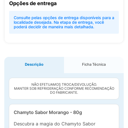
Opções de entrega
Consulte pelas opções de entrega disponíveis para a
localidade desejada. Na etapa de entrega, você
poderá decidir de maneira mais detalhada.
Descrição
Ficha Técnica
NÃO EFETUAMOS TROCA/DEVOLUÇÃO.
MANTER SOB REFRIGERAÇÃO CONFORME RECOMENDAÇÃO
DO FABRICANTE.
Chamyto Sabor Morango - 80g
Descubra a magia do Chamyto Sabor