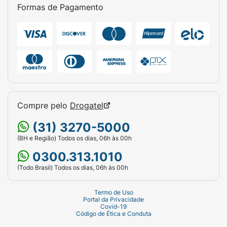
Formas de Pagamento
Compre pelo
Drogatel
(31) 3270-5000
(BH e Região) Todos os dias, 06h às 00h
0300.313.1010
(Todo Brasil) Todos os dias, 06h às 00h
Termo de Uso
Portal da Privacidade
Covid-19
Código de Ética e Conduta