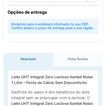
Opções de entrega
Enviamos para o endereço informado no seu CEP.
Confira abaixo o prazo de entrega para a sua região.
Descrição
Ficha Técnica
Leite UHT Integral Zero Lactose Itambé Nolac
1 Litro – Fonte de Cálcio Sem Desconforto
Desfrute do sabor e dos benefícios do leite
integral sem se preocupar com a lactose. O
Leite UHT Integral Zero Lactose Itambé Nolac