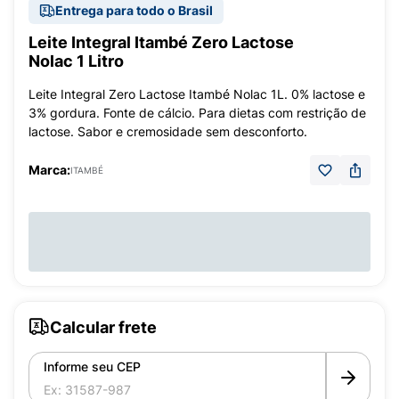
Entrega para todo o Brasil
Leite Integral Itambé Zero Lactose
Nolac 1 Litro
Leite Integral Zero Lactose Itambé Nolac 1L. 0% lactose e
3% gordura. Fonte de cálcio. Para dietas com restrição de
lactose. Sabor e cremosidade sem desconforto.
Marca:
ITAMBÉ
Calcular frete
Informe seu CEP