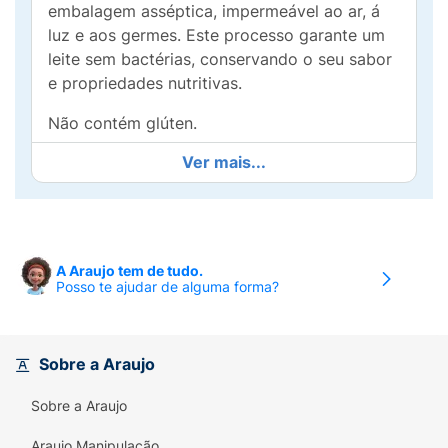
embalagem asséptica, impermeável ao ar, á
luz e aos germes. Este processo garante um
leite sem bactérias, conservando o seu sabor
e propriedades nutritivas.
Não contém glúten.
Ver mais...
A Araujo tem de tudo.
Posso te ajudar de alguma forma?
Sobre a Araujo
Sobre a Araujo
Araujo Manipulação