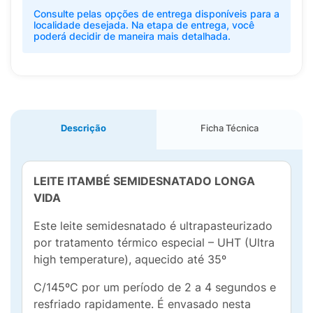
Consulte pelas opções de entrega disponíveis para a
localidade desejada. Na etapa de entrega, você
poderá decidir de maneira mais detalhada.
Descrição
Ficha Técnica
LEITE ITAMBÉ SEMIDESNATADO LONGA
VIDA
Este leite semidesnatado é ultrapasteurizado
por tratamento térmico especial – UHT (Ultra
high temperature), aquecido até 35º
C/145ºC por um período de 2 a 4 segundos e
resfriado rapidamente. É envasado nesta