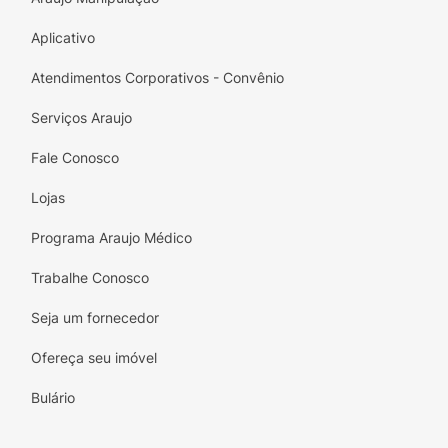
Aplicativo
Atendimentos Corporativos - Convênio
Serviços Araujo
Fale Conosco
Lojas
Programa Araujo Médico
Trabalhe Conosco
Seja um fornecedor
Ofereça seu imóvel
Bulário