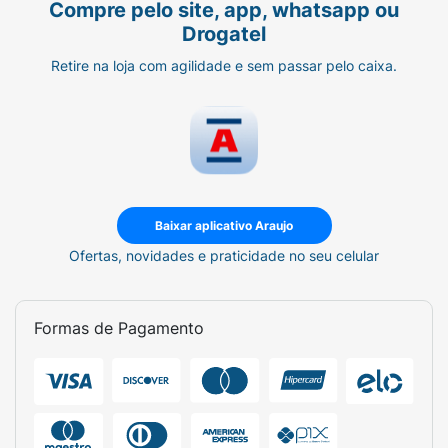
Compre pelo site, app, whatsapp ou
Drogatel
Retire na loja com agilidade e sem passar pelo caixa.
Baixar aplicativo Araujo
Ofertas, novidades e praticidade no seu celular
Formas de Pagamento