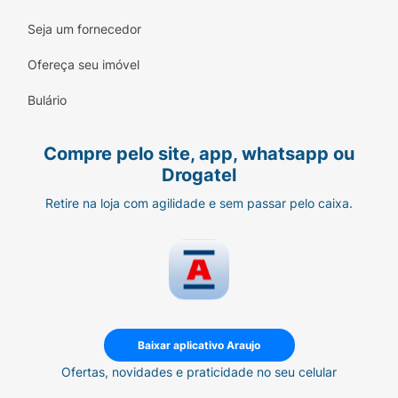
Seja um fornecedor
Ofereça seu imóvel
Bulário
Compre pelo site, app, whatsapp ou
Drogatel
Retire na loja com agilidade e sem passar pelo caixa.
Baixar aplicativo Araujo
Ofertas, novidades e praticidade no seu celular