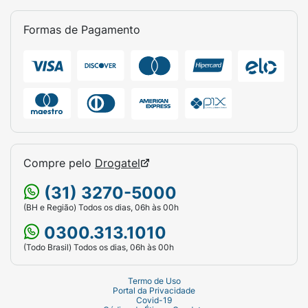
Formas de Pagamento
Compre pelo
Drogatel
(31) 3270-5000
(BH e Região) Todos os dias, 06h às 00h
0300.313.1010
(Todo Brasil) Todos os dias, 06h às 00h
Termo de Uso
Portal da Privacidade
Covid-19