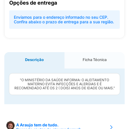
Opções de entrega
Enviamos para o endereço informado no seu CEP.
Confira abaixo o prazo de entrega para a sua região.
Descrição
Ficha Técnica
"O MINISTÉRIO DA SAÚDE INFORMA: O ALEITAMENTO
MATERNO EVITA INFECÇÕES E ALERGIAS E É
RECOMENDADO ATÉ OS 2 ( DOIS) ANOS DE IDADE OU MAIS."
A Araujo tem de tudo.