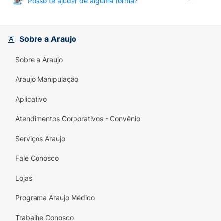
Posso te ajudar de alguma forma?
Sobre a Araujo
Sobre a Araujo
Araujo Manipulação
Aplicativo
Atendimentos Corporativos - Convênio
Serviços Araujo
Fale Conosco
Lojas
Programa Araujo Médico
Trabalhe Conosco