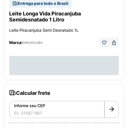
Entrega para todo o Brasil
Leite Longa Vida Piracanjuba
Semidesnatado 1 Litro
Leite Piracanjuba Semi Desnatado 1L
Marca:
PIRACANJUBA
Calcular frete
Informe seu CEP