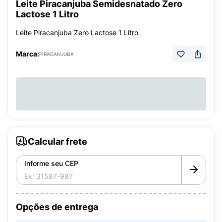
Leite Piracanjuba Semidesnatado Zero
Lactose 1 Litro
Leite Piracanjuba Zero Lactose 1 Litro
Marca:
PIRACANJUBA
Calcular frete
Informe seu CEP
Opções de entrega