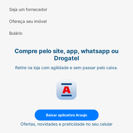
Seja um fornecedor
Ofereça seu imóvel
Bulário
Compre pelo site, app, whatsapp ou
Drogatel
Retire na loja com agilidade e sem passar pelo caixa.
Baixar aplicativo Araujo
Ofertas, novidades e praticidade no seu celular