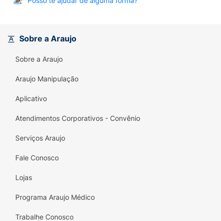
Posso te ajudar de alguma forma?
Sobre a Araujo
Sobre a Araujo
Araujo Manipulação
Aplicativo
Atendimentos Corporativos - Convênio
Serviços Araujo
Fale Conosco
Lojas
Programa Araujo Médico
Trabalhe Conosco