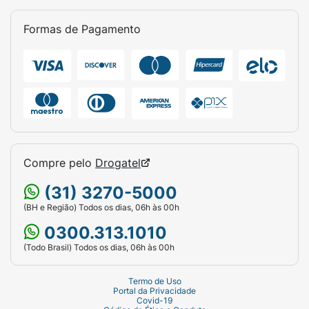
Formas de Pagamento
Compre pelo
Drogatel
(31) 3270-5000
(BH e Região) Todos os dias, 06h às 00h
0300.313.1010
(Todo Brasil) Todos os dias, 06h às 00h
Termo de Uso
Portal da Privacidade
Covid-19