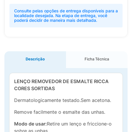
Consulte pelas opções de entrega disponíveis para a
localidade desejada. Na etapa de entrega, você
poderá decidir de maneira mais detalhada.
Descrição
Ficha Técnica
LENÇO REMOVEDOR DE ESMALTE RICCA
CORES SORTIDAS
Dermatologicamente testado.Sem acetona.
Remove facilmente o esmalte das unhas.
Modo de usar:
Retire um lenço e friccione-o
sobre as unhas.