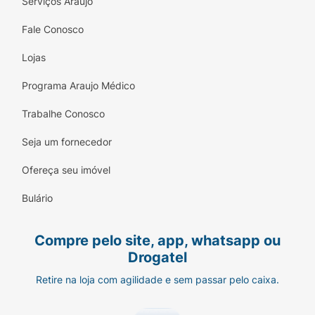
Serviços Araujo
Fale Conosco
Lojas
Programa Araujo Médico
Trabalhe Conosco
Seja um fornecedor
Ofereça seu imóvel
Bulário
Compre pelo site, app, whatsapp ou
Drogatel
Retire na loja com agilidade e sem passar pelo caixa.