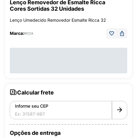
Lenço Removedor de Esmalte Ricca
Cores Sortidas 32 Unidades
Lenço Umedecido Removedor Esmalte Ricca 32
Marca:
RICCA
Calcular frete
Informe seu CEP
Opções de entrega