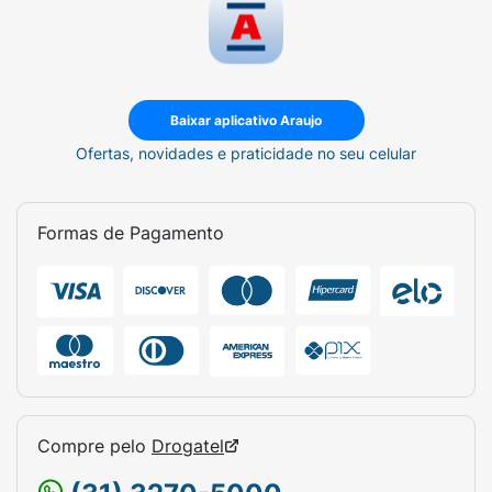
Baixar aplicativo Araujo
Ofertas, novidades e praticidade no seu celular
Formas de Pagamento
Compre pelo
Drogatel