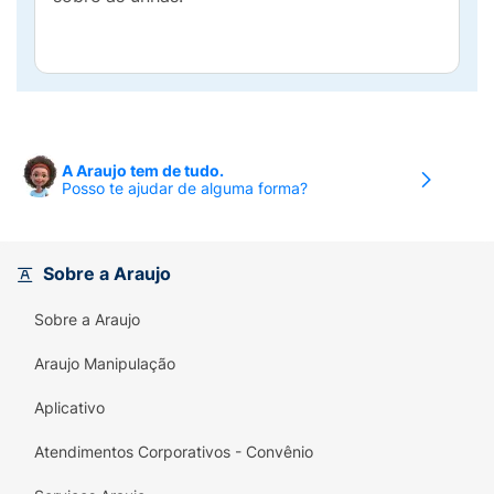
A Araujo tem de tudo.
Posso te ajudar de alguma forma?
Sobre a Araujo
Sobre a Araujo
Araujo Manipulação
Aplicativo
Atendimentos Corporativos - Convênio