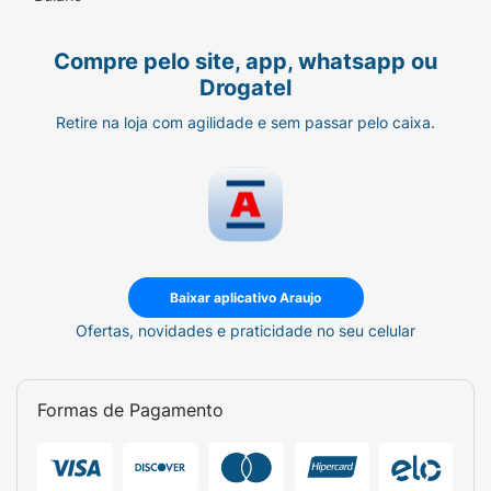
Compre pelo site, app, whatsapp ou
Drogatel
Retire na loja com agilidade e sem passar pelo caixa.
Baixar aplicativo Araujo
Ofertas, novidades e praticidade no seu celular
Formas de Pagamento