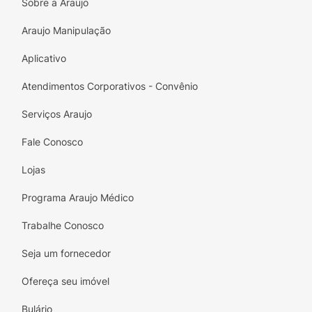
Sobre a Araujo
Araujo Manipulação
Aplicativo
Atendimentos Corporativos - Convênio
Serviços Araujo
Fale Conosco
Lojas
Programa Araujo Médico
Trabalhe Conosco
Seja um fornecedor
Ofereça seu imóvel
Bulário