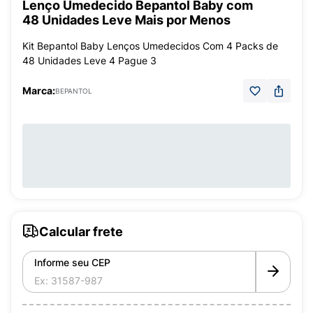
Lenço Umedecido Bepantol Baby com
48 Unidades Leve Mais por Menos
Kit Bepantol Baby Lenços Umedecidos Com 4 Packs de
48 Unidades Leve 4 Pague 3
Marca:
BEPANTOL
Calcular frete
Informe seu CEP