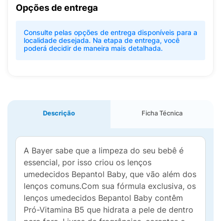
Opções de entrega
Consulte pelas opções de entrega disponíveis para a
localidade desejada. Na etapa de entrega, você
poderá decidir de maneira mais detalhada.
Descrição
Ficha Técnica
A Bayer sabe que a limpeza do seu bebê é
essencial, por isso criou os lenços
umedecidos Bepantol Baby, que vão além dos
lenços comuns.Com sua fórmula exclusiva, os
lenços umedecidos Bepantol Baby contêm
Pró-Vitamina B5 que hidrata a pele de dentro