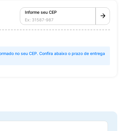
Informe seu CEP
ormado no seu CEP. Confira abaixo o prazo de entrega