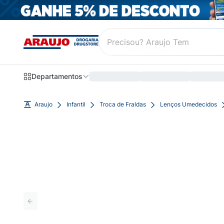
Departamentos
Araujo
Infantil
Troca de Fraldas
Lenços Umedecidos