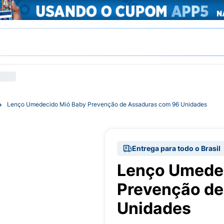
Lenço Umedecido Mió Baby Prevenção de Assaduras com 96 Unidades
Entrega para todo o Brasil
Lenço Umede
Prevenção de
Unidades