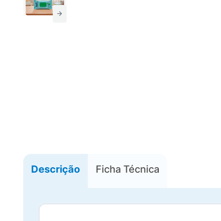
Descrição
Ficha Técnica