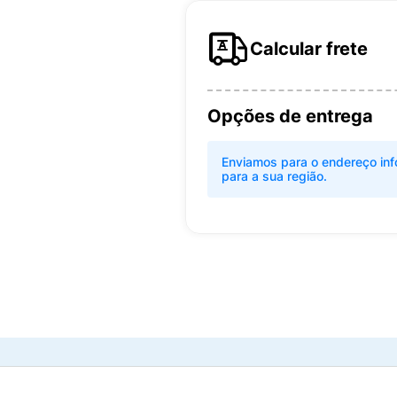
Calcular frete
Opções de entrega
Enviamos para o endereço inf
para a sua região.