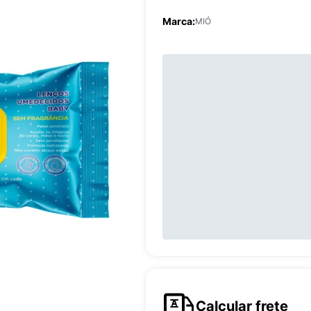
Marca:
MIÓ
Calcular frete