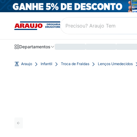
Departamentos
Araujo
Infantil
Troca de Fraldas
Lenços Umedecidos