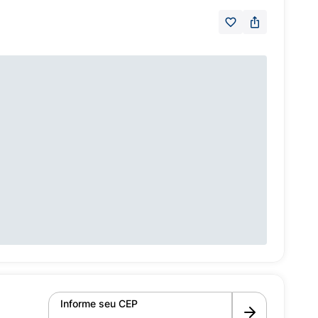
Informe seu CEP