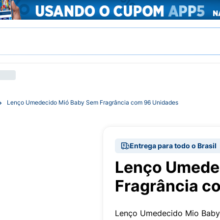
Lenço Umedecido Mió Baby Sem Fragrância com 96 Unidades
Entrega para todo o Brasil
Lenço Umede
Fragrância c
Lenço Umedecido Mio Baby