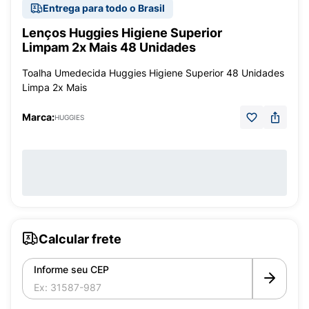
Entrega para todo o Brasil
Lenços Huggies Higiene Superior
Limpam 2x Mais 48 Unidades
Toalha Umedecida Huggies Higiene Superior 48 Unidades
Limpa 2x Mais
Marca:
HUGGIES
Calcular frete
Informe seu CEP