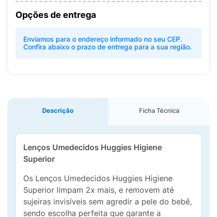
Opções de entrega
Enviamos para o endereço informado no seu CEP.
Confira abaixo o prazo de entrega para a sua região.
Descrição
Ficha Técnica
Lenços Umedecidos Huggies Higiene
Superior
Os Lenços Umedecidos Huggies Higiene
Superior limpam 2x mais, e removem até
sujeiras invisíveis sem agredir a pele do bebê,
sendo escolha perfeita que garante a