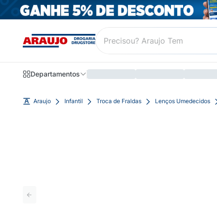
Departamentos
Araujo
Infantil
Troca de Fraldas
Lenços Umedecidos