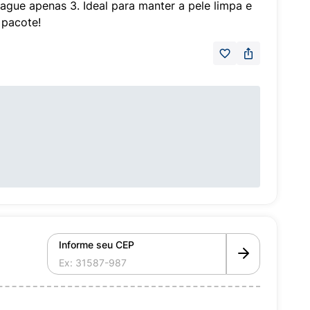
ague apenas 3. Ideal para manter a pele limpa e
 pacote!
Informe seu CEP