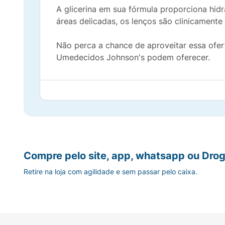
A glicerina em sua fórmula proporciona hid
áreas delicadas, os lenços são clinicamente 
Não perca a chance de aproveitar essa ofer
Umedecidos Johnson's podem oferecer.
Compre pelo site, app, whatsapp ou Drog
Retire na loja com agilidade e sem passar pelo caixa.