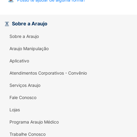
João e Maria – Amor e Cuidado em Cada
Detalhe
Sobre a Araujo
Sobre a Araujo
Araujo Manipulação
Aplicativo
Atendimentos Corporativos - Convênio
Serviços Araujo
Fale Conosco
Lojas
Programa Araujo Médico
Trabalhe Conosco