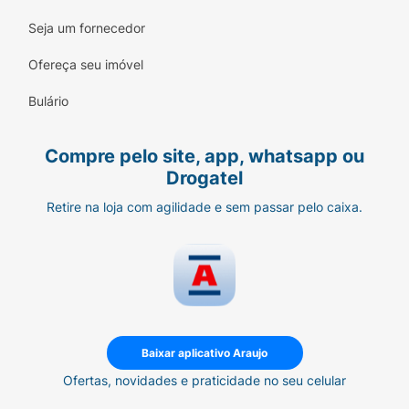
Seja um fornecedor
Ofereça seu imóvel
Bulário
Compre pelo site, app, whatsapp ou
Drogatel
Retire na loja com agilidade e sem passar pelo caixa.
Baixar aplicativo Araujo
Ofertas, novidades e praticidade no seu celular