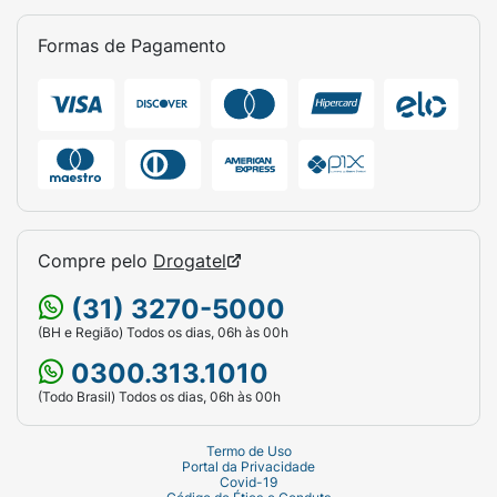
Formas de Pagamento
Compre pelo
Drogatel
(31) 3270-5000
(BH e Região) Todos os dias, 06h às 00h
0300.313.1010
(Todo Brasil) Todos os dias, 06h às 00h
Termo de Uso
Portal da Privacidade
Covid-19