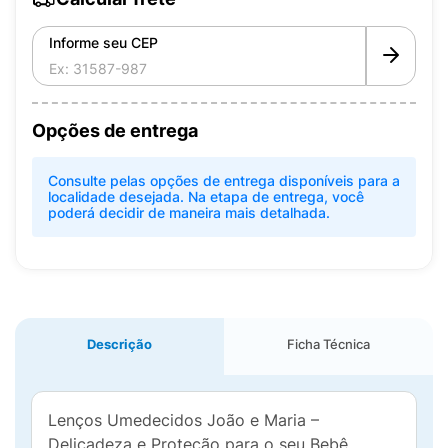
Informe seu CEP
Opções de entrega
Consulte pelas opções de entrega disponíveis para a
localidade desejada. Na etapa de entrega, você
poderá decidir de maneira mais detalhada.
Descrição
Ficha Técnica
Lenços Umedecidos João e Maria –
Delicadeza e Proteção para o seu Bebê