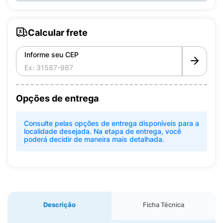
Calcular frete
Informe seu CEP
Opções de entrega
Consulte pelas opções de entrega disponíveis para a
localidade desejada. Na etapa de entrega, você
poderá decidir de maneira mais detalhada.
Descrição
Ficha Técnica