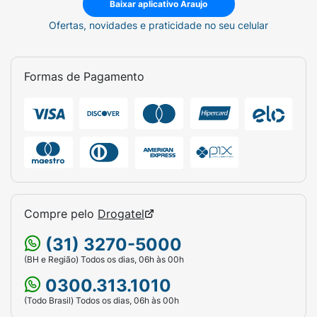
Baixar aplicativo Araujo
Ofertas, novidades e praticidade no seu celular
Formas de Pagamento
Compre pelo
Drogatel
(31) 3270-5000
(BH e Região) Todos os dias, 06h às 00h
0300.313.1010
(Todo Brasil) Todos os dias, 06h às 00h