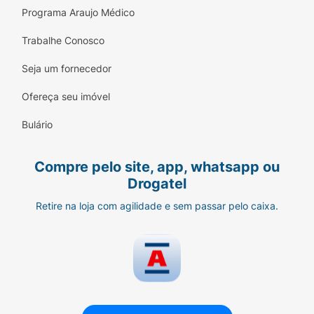
Programa Araujo Médico
Trabalhe Conosco
Seja um fornecedor
Ofereça seu imóvel
Bulário
Compre pelo site, app, whatsapp ou
Drogatel
Retire na loja com agilidade e sem passar pelo caixa.