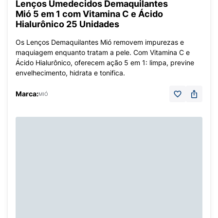
Lenços Umedecidos Demaquilantes
Mió 5 em 1 com Vitamina C e Ácido
Hialurônico 25 Unidades
Os Lenços Demaquilantes Mió removem impurezas e
maquiagem enquanto tratam a pele. Com Vitamina C e
Ácido Hialurônico, oferecem ação 5 em 1: limpa, previne
envelhecimento, hidrata e tonifica.
Marca:
MIÓ