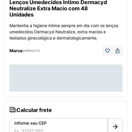
Lenços Umedecidos Íntimo Dermacyd
Neutralize Extra Macio com 48
Unidades
Mantenha a higiene íntima sempre em dia com os lenços
umedecidos Dermacyd Neutralize, extra macios e
testados ginecológica e dermatologicamente.
Marca:
DERMACYD
Calcular frete
Informe seu CEP