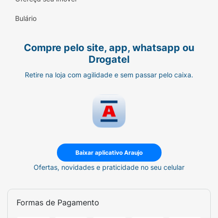
Bulário
Compre pelo site, app, whatsapp ou
Drogatel
Retire na loja com agilidade e sem passar pelo caixa.
Baixar aplicativo Araujo
Ofertas, novidades e praticidade no seu celular
Formas de Pagamento