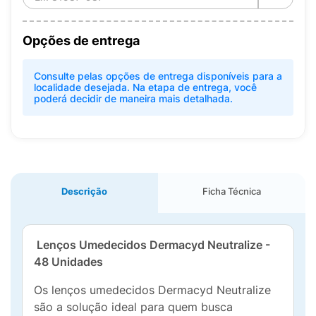
Opções de entrega
Consulte pelas opções de entrega disponíveis para a
localidade desejada. Na etapa de entrega, você
poderá decidir de maneira mais detalhada.
Descrição
Ficha Técnica
Lenços Umedecidos Dermacyd Neutralize -
48 Unidades
Os lenços umedecidos Dermacyd Neutralize
são a solução ideal para quem busca