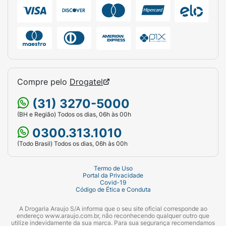
Compre pelo
Drogatel
(31) 3270-5000
(BH e Região) Todos os dias, 06h às 00h
0300.313.1010
(Todo Brasil) Todos os dias, 06h às 00h
Termo de Uso
Portal da Privacidade
Covid-19
Código de Ética e Conduta
A Drogaria Araujo S/A informa que o seu site oficial corresponde ao
endereço www.araujo.com.br, não reconhecendo qualquer outro que
utilize indevidamente da sua marca. Para sua segurança recomendamos