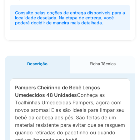
Consulte pelas opções de entrega disponíveis para a
localidade desejada. Na etapa de entrega, você
poderá decidir de maneira mais detalhada.
Descrição
Ficha Técnica
Pampers Cheirinho de Bebê Lenços
Umedecidos 48 Unidades
Conheça as
Toalhinhas Umedecidas Pampers, agora com
novos aromas! Elas são ideais para limpar seu
bebê da cabeça aos pés. São feitas de um
material resistente para evitar que se rasguem
quando retiradas do pacotinho ou quando