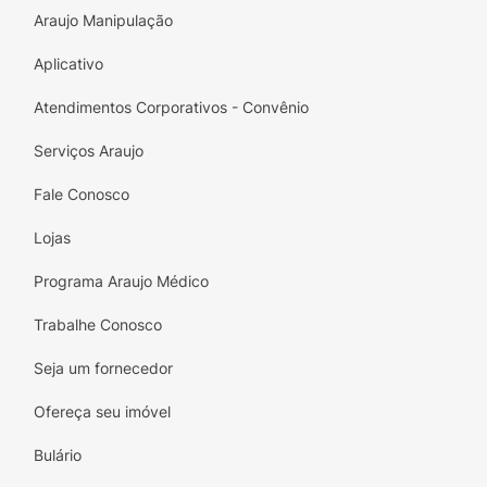
Araujo Manipulação
Aplicativo
Atendimentos Corporativos - Convênio
Serviços Araujo
Fale Conosco
Lojas
Programa Araujo Médico
Trabalhe Conosco
Seja um fornecedor
Ofereça seu imóvel
Bulário