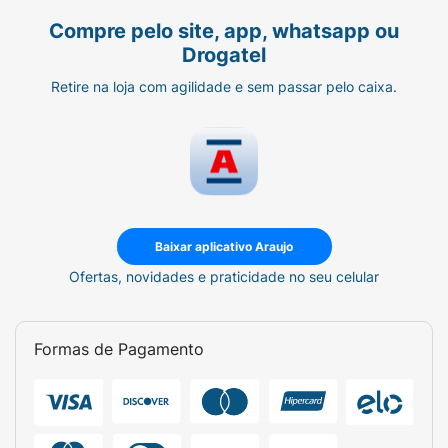
Compre pelo site, app, whatsapp ou
Drogatel
Retire na loja com agilidade e sem passar pelo caixa.
Baixar aplicativo Araujo
Ofertas, novidades e praticidade no seu celular
Formas de Pagamento