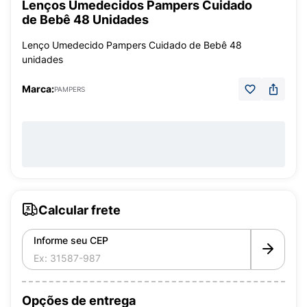
Lenços Umedecidos Pampers Cuidado
de Bebê 48 Unidades
Lenço Umedecido Pampers Cuidado de Bebê 48
unidades
Marca:
PAMPERS
Calcular frete
Informe seu CEP
Opções de entrega