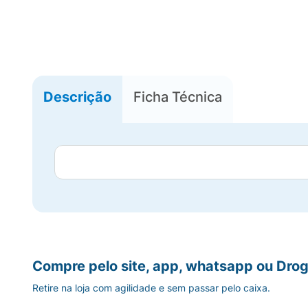
Descrição
Ficha Técnica
Compre pelo site, app, whatsapp ou Drog
Retire na loja com agilidade e sem passar pelo caixa.