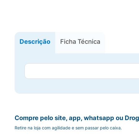
Descrição
Ficha Técnica
Compre pelo site, app, whatsapp ou Drog
Retire na loja com agilidade e sem passar pelo caixa.