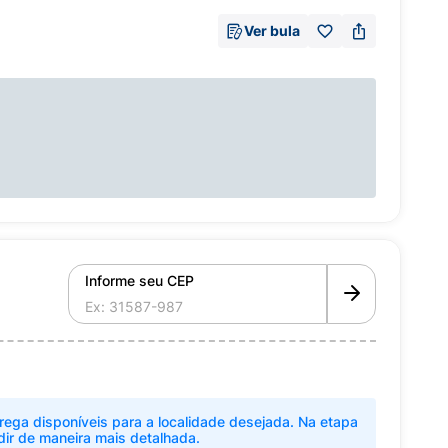
Ver bula
Informe seu CEP
rega disponíveis para a localidade desejada. Na etapa
dir de maneira mais detalhada.