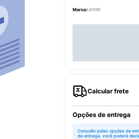
Marca:
LEVOID
Calcular frete
Opções de entrega
Consulte pelas opções de ent
de entrega, você poderá deci