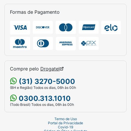
Formas de Pagamento
Compre pelo
Drogatel
(31) 3270-5000
(BH e Região) Todos os dias, 06h às 00h
0300.313.1010
(Todo Brasil) Todos os dias, 06h às 00h
Termo de Uso
Portal da Privacidade
Covid-19