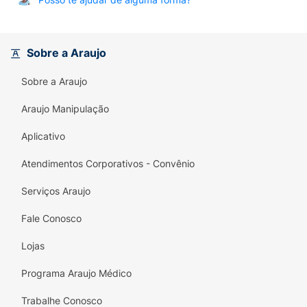
Sobre a Araujo
Sobre a Araujo
Araujo Manipulação
Aplicativo
Atendimentos Corporativos - Convênio
Serviços Araujo
Fale Conosco
Lojas
Programa Araujo Médico
Trabalhe Conosco