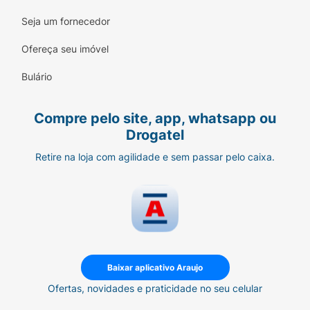
Seja um fornecedor
Ofereça seu imóvel
Bulário
Compre pelo site, app, whatsapp ou
Drogatel
Retire na loja com agilidade e sem passar pelo caixa.
Baixar aplicativo Araujo
Ofertas, novidades e praticidade no seu celular