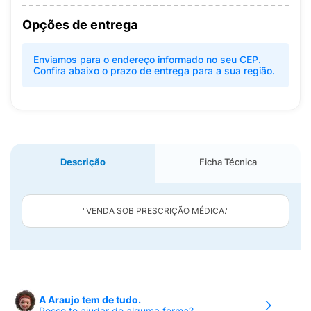
Opções de entrega
Enviamos para o endereço informado no seu CEP.
Confira abaixo o prazo de entrega para a sua região.
Descrição
Ficha Técnica
"VENDA SOB PRESCRIÇÃO MÉDICA."
A Araujo tem de tudo.
Posso te ajudar de alguma forma?