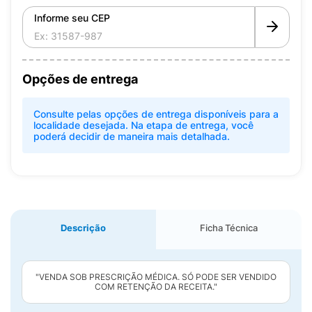
Informe seu CEP
Opções de entrega
Consulte pelas opções de entrega disponíveis para a
localidade desejada. Na etapa de entrega, você
poderá decidir de maneira mais detalhada.
Descrição
Ficha Técnica
"VENDA SOB PRESCRIÇÃO MÉDICA. SÓ PODE SER VENDIDO
COM RETENÇÃO DA RECEITA."