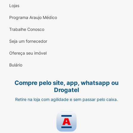
Lojas
Programa Araujo Médico
Trabalhe Conosco
Seja um fornecedor
Ofereça seu imóvel
Bulário
Compre pelo site, app, whatsapp ou
Drogatel
Retire na loja com agilidade e sem passar pelo caixa.