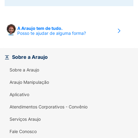
A Araujo tem de tudo.
Posso te ajudar de alguma forma?
Sobre a Araujo
Sobre a Araujo
Araujo Manipulação
Aplicativo
Atendimentos Corporativos - Convênio
Serviços Araujo
Fale Conosco