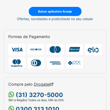
Baixar aplicativo Araujo
Ofertas, novidades e praticidade no seu celular
Formas de Pagamento
Compre pelo
Drogatel
(31) 3270-5000
(BH e Região) Todos os dias, 06h às 00h
0300.313.1010