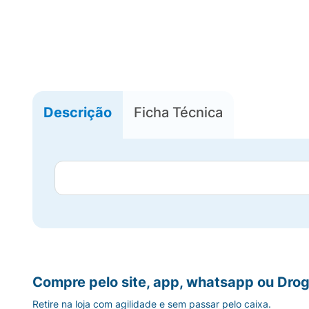
Descrição
Ficha Técnica
Compre pelo site, app, whatsapp ou Drog
Retire na loja com agilidade e sem passar pelo caixa.