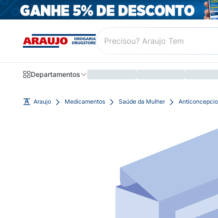
Departamentos
Araujo
Medicamentos
Saúde da Mulher
Anticoncepcio