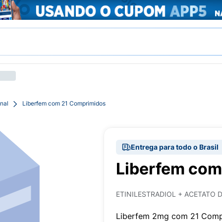
nal
Liberfem com 21 Comprimidos
Entrega para todo o Brasil
Liberfem com
ETINILESTRADIOL + ACETATO
Liberfem 2mg com 21 Compr