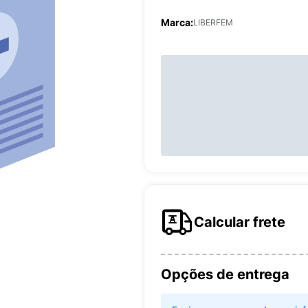
Marca:
LIBERFEM
Calcular frete
Opções de entrega