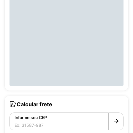
Calcular frete
Informe seu CEP