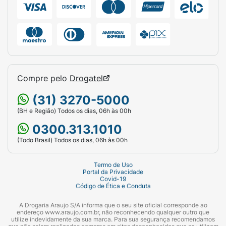
Compre pelo
Drogatel
(31) 3270-5000
(BH e Região) Todos os dias, 06h às 00h
0300.313.1010
(Todo Brasil) Todos os dias, 06h às 00h
Termo de Uso
Portal da Privacidade
Covid-19
Código de Ética e Conduta
A Drogaria Araujo S/A informa que o seu site oficial corresponde ao
endereço www.araujo.com.br, não reconhecendo qualquer outro que
utilize indevidamente da sua marca. Para sua segurança recomendamos