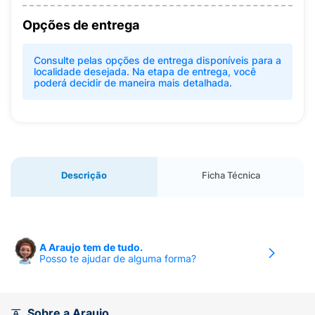
Opções de entrega
Consulte pelas opções de entrega disponíveis para a
localidade desejada. Na etapa de entrega, você
poderá decidir de maneira mais detalhada.
Descrição
Ficha Técnica
A Araujo tem de tudo.
Posso te ajudar de alguma forma?
Sobre a Araujo