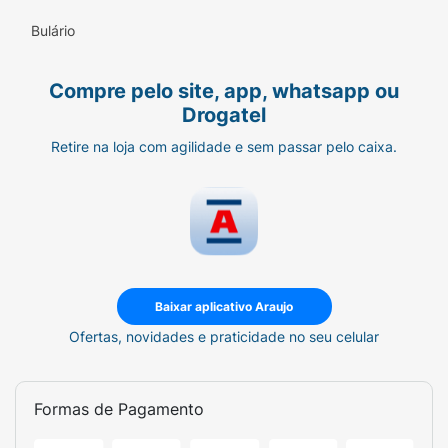
Bulário
Compre pelo site, app, whatsapp ou
Drogatel
Retire na loja com agilidade e sem passar pelo caixa.
Baixar aplicativo Araujo
Ofertas, novidades e praticidade no seu celular
Formas de Pagamento