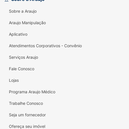
Sobre a Araujo
Araujo Manipulação
Aplicativo
Atendimentos Corporativos - Convênio
Serviços Araujo
Fale Conosco
Lojas
Programa Araujo Médico
Trabalhe Conosco
Seja um fornecedor
Ofereça seu imóvel