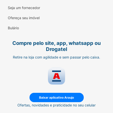
Seja um fornecedor
Ofereça seu imóvel
Bulário
Compre pelo site, app, whatsapp ou
Drogatel
Retire na loja com agilidade e sem passar pelo caixa.
Baixar aplicativo Araujo
Ofertas, novidades e praticidade no seu celular