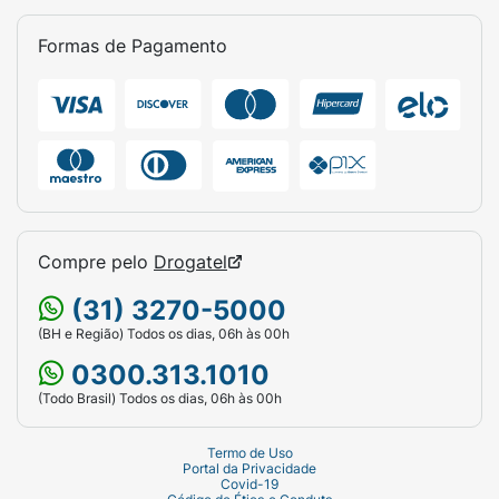
Formas de Pagamento
Compre pelo
Drogatel
(31) 3270-5000
(BH e Região) Todos os dias, 06h às 00h
0300.313.1010
(Todo Brasil) Todos os dias, 06h às 00h
Termo de Uso
Portal da Privacidade
Covid-19