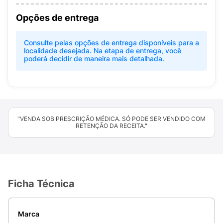
Opções de entrega
Consulte pelas opções de entrega disponíveis para a
localidade desejada. Na etapa de entrega, você
poderá decidir de maneira mais detalhada.
"VENDA SOB PRESCRIÇÃO MÉDICA. SÓ PODE SER VENDIDO COM
RETENÇÃO DA RECEITA."
Ficha Técnica
Marca