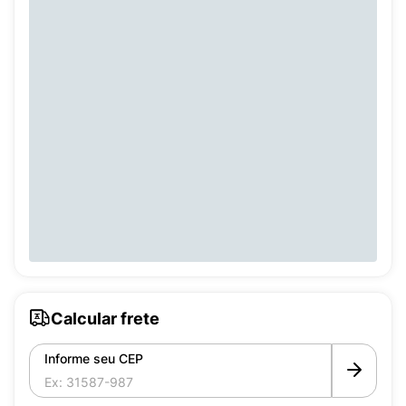
Calcular frete
Informe seu CEP