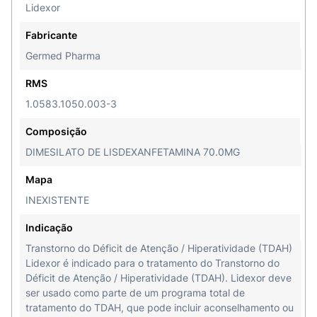
Lidexor
Fabricante
Germed Pharma
RMS
1.0583.1050.003-3
Composição
DIMESILATO DE LISDEXANFETAMINA 70.0MG
Mapa
INEXISTENTE
Indicação
Transtorno do Déficit de Atenção / Hiperatividade (TDAH)
Lidexor é indicado para o tratamento do Transtorno do
Déficit de Atenção / Hiperatividade (TDAH). Lidexor deve
ser usado como parte de um programa total de
tratamento do TDAH, que pode incluir aconselhamento ou