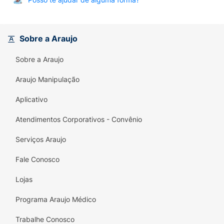
Sobre a Araujo
Sobre a Araujo
Araujo Manipulação
Aplicativo
Atendimentos Corporativos - Convênio
Serviços Araujo
Fale Conosco
Lojas
Programa Araujo Médico
Trabalhe Conosco