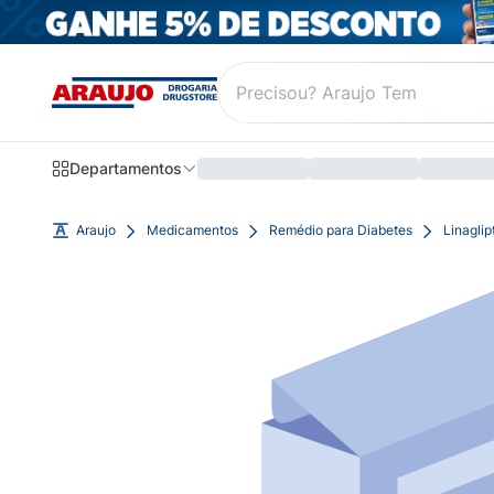
Departamentos
Araujo
Medicamentos
Remédio para Diabetes
Linagli