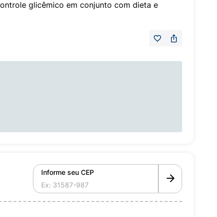
controle glicêmico em conjunto com dieta e
Informe seu CEP