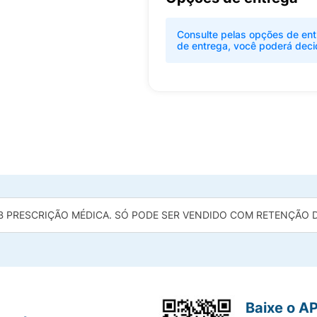
Consulte pelas opções de ent
de entrega, você poderá deci
B PRESCRIÇÃO MÉDICA. SÓ PODE SER VENDIDO COM RETENÇÃO DA
Baixe o A