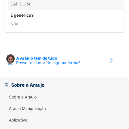
CAP DURA
É genérico?
Não
A Araujo tem de tudo.
Posso te ajudar de alguma forma?
Sobre a Araujo
Sobre a Araujo
Araujo Manipulação
Aplicativo