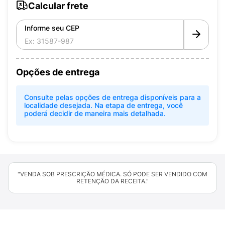
Calcular frete
Informe seu CEP
Opções de entrega
Consulte pelas opções de entrega disponíveis para a
localidade desejada. Na etapa de entrega, você
poderá decidir de maneira mais detalhada.
"VENDA SOB PRESCRIÇÃO MÉDICA. SÓ PODE SER VENDIDO COM
RETENÇÃO DA RECEITA."