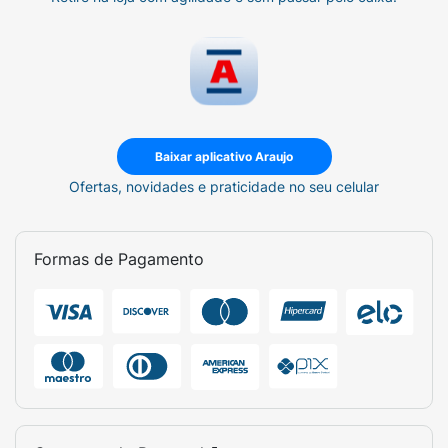
Baixar aplicativo Araujo
Ofertas, novidades e praticidade no seu celular
Formas de Pagamento