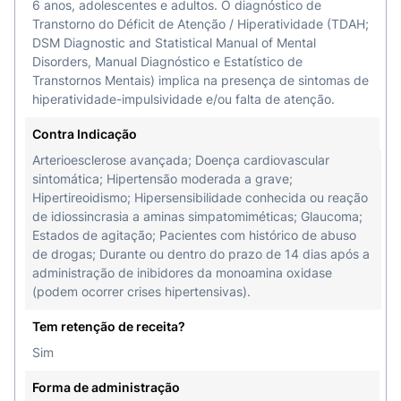
6 anos, adolescentes e adultos. O diagnóstico de
Transtorno do Déficit de Atenção / Hiperatividade (TDAH;
DSM Diagnostic and Statistical Manual of Mental
Disorders, Manual Diagnóstico e Estatístico de
Transtornos Mentais) implica na presença de sintomas de
hiperatividade-impulsividade e/ou falta de atenção.
Contra Indicação
Arterioesclerose avançada; Doença cardiovascular
sintomática; Hipertensão moderada a grave;
Hipertireoidismo; Hipersensibilidade conhecida ou reação
de idiossincrasia a aminas simpatomiméticas; Glaucoma;
Estados de agitação; Pacientes com histórico de abuso
de drogas; Durante ou dentro do prazo de 14 dias após a
administração de inibidores da monoamina oxidase
(podem ocorrer crises hipertensivas).
Tem retenção de receita?
Sim
Forma de administração