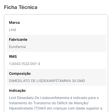
Ficha Técnica
Marca
Lind
Fabricante
Eurofarma
RMS
1.0043.1522.001-3
Composição
DIMESILATO DE LISDEXANFETAMINA 30.0MG
Indicação
Lind Dimesilato De Lisdexanfetamina é indicado para o
tratamento do Transtorno do Déficit de Atenção/
Hiperatividade (TDAH) em crianças com idade superior a