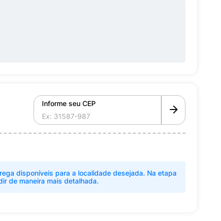
Informe seu CEP
rega disponíveis para a localidade desejada. Na etapa
dir de maneira mais detalhada.