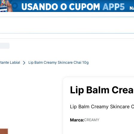
tante Labial
Lip Balm Creamy Skincare Chai 10g
Lip Balm Cre
Lip Balm Creamy Skincare C
Marca:
CREAMY