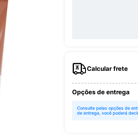
Calcular frete
Opções de entrega
Consulte pelas opções de ent
de entrega, você poderá deci