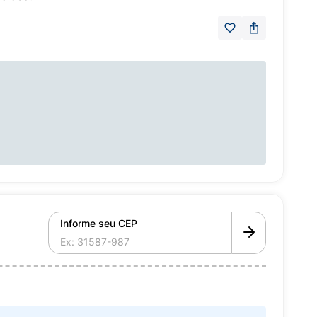
Informe seu CEP