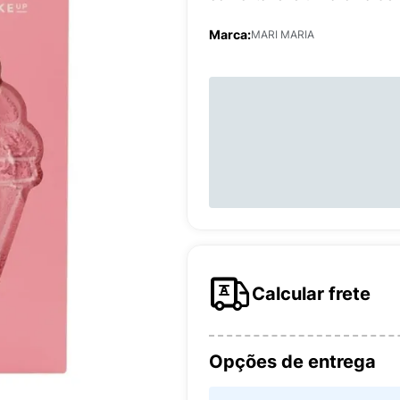
Marca:
MARI MARIA
Calcular frete
Opções de entrega