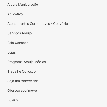
Araujo Manipulação
Aplicativo
Atendimentos Corporativos - Convênio
Serviços Araujo
Fale Conosco
Lojas
Programa Araujo Médico
Trabalhe Conosco
Seja um fornecedor
Ofereça seu imóvel
Bulário