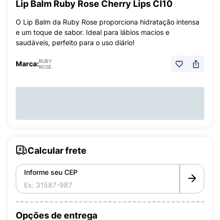
Lip Balm Ruby Rose Cherry Lips Cl10
O Lip Balm da Ruby Rose proporciona hidratação intensa
e um toque de sabor. Ideal para lábios macios e
saudáveis, perfeito para o uso diário!
RUBY
Marca:
ROSE
Calcular frete
Informe seu CEP
Opções de entrega