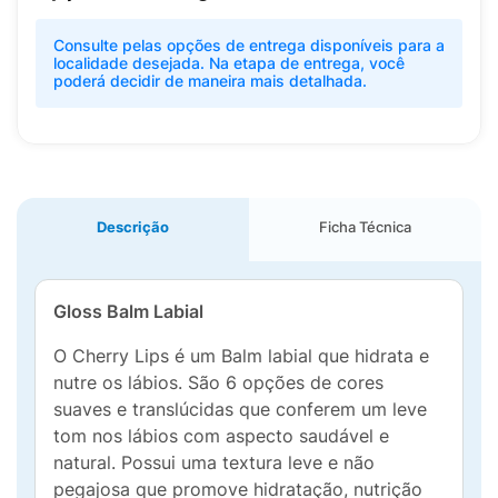
Consulte pelas opções de entrega disponíveis para a
localidade desejada. Na etapa de entrega, você
poderá decidir de maneira mais detalhada.
Descrição
Ficha Técnica
Gloss Balm Labial
O Cherry Lips é um Balm labial que hidrata e
nutre os lábios. São 6 opções de cores
suaves e translúcidas que conferem um leve
tom nos lábios com aspecto saudável e
natural. Possui uma textura leve e não
pegajosa que promove hidratação, nutrição