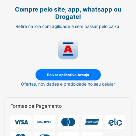
Compre pelo site, app, whatsapp ou
Drogatel
Retire na loja com agilidade e sem passar pelo caixa.
Baixar aplicativo Araujo
Ofertas, novidades e praticidade no seu celular
Formas de Pagamento