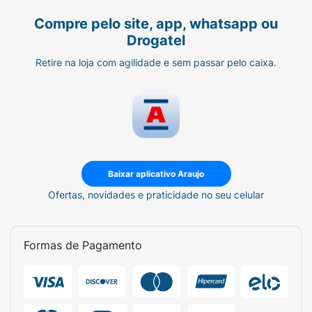
Compre pelo site, app, whatsapp ou
Drogatel
Retire na loja com agilidade e sem passar pelo caixa.
Baixar aplicativo Araujo
Ofertas, novidades e praticidade no seu celular
Formas de Pagamento