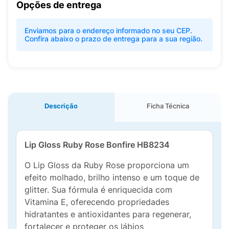
Opções de entrega
Enviamos para o endereço informado no seu CEP.
Confira abaixo o prazo de entrega para a sua região.
Descrição
Ficha Técnica
Lip Gloss Ruby Rose Bonfire HB8234
O Lip Gloss da Ruby Rose proporciona um
efeito molhado, brilho intenso e um toque de
glitter. Sua fórmula é enriquecida com
Vitamina E, oferecendo propriedades
hidratantes e antioxidantes para regenerar,
fortalecer e proteger os lábios