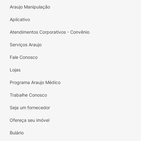
Araujo Manipulação
Aplicativo
Atendimentos Corporativos - Convênio
Serviços Araujo
Fale Conosco
Lojas
Programa Araujo Médico
Trabalhe Conosco
Seja um fornecedor
Ofereça seu imóvel
Bulário