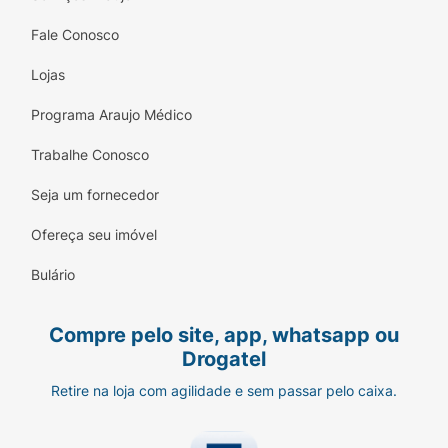
Fale Conosco
Lojas
Programa Araujo Médico
Trabalhe Conosco
Seja um fornecedor
Ofereça seu imóvel
Bulário
Compre pelo site, app, whatsapp ou
Drogatel
Retire na loja com agilidade e sem passar pelo caixa.