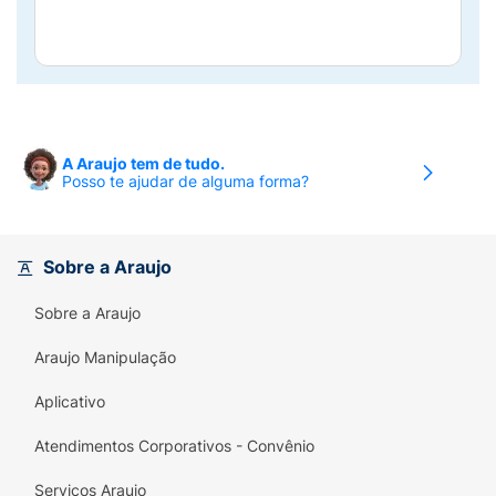
A Araujo tem de tudo.
Posso te ajudar de alguma forma?
Sobre a Araujo
Sobre a Araujo
Araujo Manipulação
Aplicativo
Atendimentos Corporativos - Convênio
Serviços Araujo