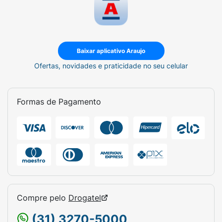
Baixar aplicativo Araujo
Ofertas, novidades e praticidade no seu celular
Formas de Pagamento
Compre pelo
Drogatel
(31) 3270-5000