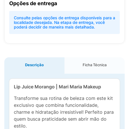
Opções de entrega
Consulte pelas opções de entrega disponíveis para a
localidade desejada. Na etapa de entrega, você
poderá decidir de maneira mais detalhada.
Descrição
Ficha Técnica
Lip Juice Morango | Mari Maria Makeup
Transforme sua rotina de beleza com este kit
exclusivo que combina funcionalidade,
charme e hidratação irresistível! Perfeito para
quem busca praticidade sem abrir mão do
estilo.