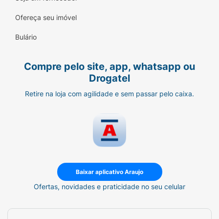
Ofereça seu imóvel
Bulário
Compre pelo site, app, whatsapp ou
Drogatel
Retire na loja com agilidade e sem passar pelo caixa.
Baixar aplicativo Araujo
Ofertas, novidades e praticidade no seu celular