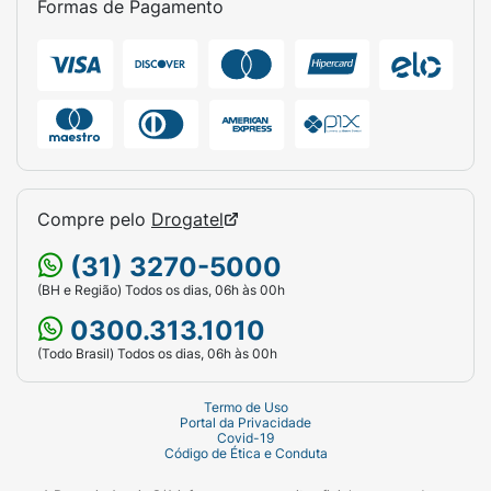
Formas de Pagamento
Compre pelo
Drogatel
(31) 3270-5000
(BH e Região) Todos os dias, 06h às 00h
0300.313.1010
(Todo Brasil) Todos os dias, 06h às 00h
Termo de Uso
Portal da Privacidade
Covid-19
Código de Ética e Conduta