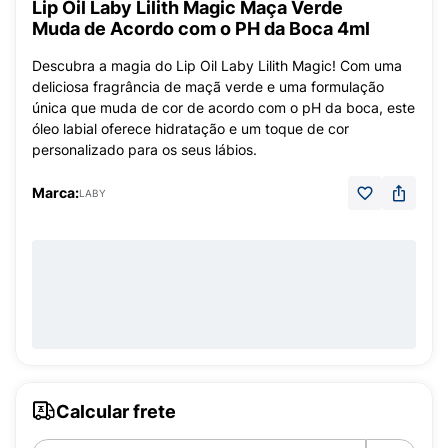
Lip Oil Laby Lilith Magic Maça Verde
Muda de Acordo com o PH da Boca 4ml
Descubra a magia do Lip Oil Laby Lilith Magic! Com uma
deliciosa fragrância de maçã verde e uma formulação
única que muda de cor de acordo com o pH da boca, este
óleo labial oferece hidratação e um toque de cor
personalizado para os seus lábios.
Marca:
LABY
Calcular frete