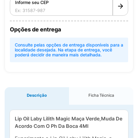
Informe seu CEP
Opções de entrega
Consulte pelas opções de entrega disponíveis para a
localidade desejada. Na etapa de entrega, você
poderá decidir de maneira mais detalhada.
Descrição
Ficha Técnica
Lip Oil Laby Lilith Magic Maça Verde,Muda De
Acordo Com O Ph Da Boca 4Ml