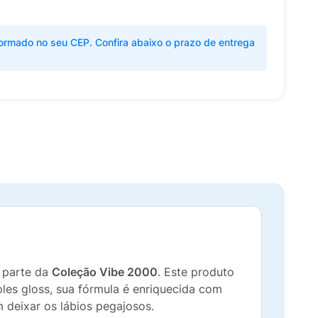
ormado no seu CEP. Confira abaixo o prazo de entrega
, parte da
Coleção Vibe 2000
. Este produto
les gloss, sua fórmula é enriquecida com
deixar os lábios pegajosos.