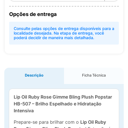
Opções de entrega
Consulte pelas opções de entrega disponíveis para a
localidade desejada. Na etapa de entrega, você
poderá decidir de maneira mais detalhada.
Descrição
Ficha Técnica
Lip Oil Ruby Rose Gimme Bling Plush Popstar
HB-507 – Brilho Espelhado e Hidratação
Intensiva
Prepare-se para brilhar com o
Lip Oil Ruby