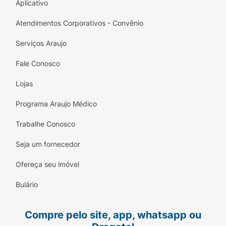
Aplicativo
Atendimentos Corporativos - Convênio
Serviços Araujo
Fale Conosco
Lojas
Programa Araujo Médico
Trabalhe Conosco
Seja um fornecedor
Ofereça seu imóvel
Bulário
Compre pelo site, app, whatsapp ou