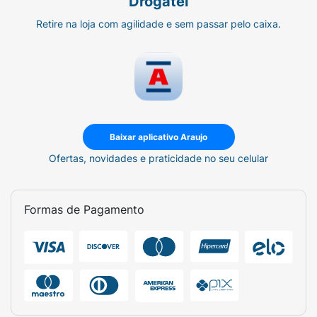
Drogatel
Retire na loja com agilidade e sem passar pelo caixa.
Baixar aplicativo Araujo
Ofertas, novidades e praticidade no seu celular
Formas de Pagamento