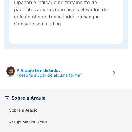
Lipanon é indicado no tratamento de
pacientes adultos com níveis elevados de
colesterol e de triglicérides no sangue.
Consulte seu médico.
A Araujo tem de tudo.
Posso te ajudar de alguma forma?
Sobre a Araujo
Sobre a Araujo
Araujo Manipulação