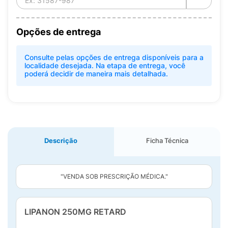
Opções de entrega
Consulte pelas opções de entrega disponíveis para a
localidade desejada. Na etapa de entrega, você
poderá decidir de maneira mais detalhada.
Descrição
Ficha Técnica
"VENDA SOB PRESCRIÇÃO MÉDICA."
LIPANON 250MG RETARD