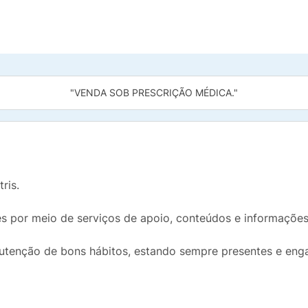
"VENDA SOB PRESCRIÇÃO MÉDICA."
ris.
 por meio de serviços de apoio, conteúdos e informações 
tenção de bons hábitos, estando sempre presentes e engaj