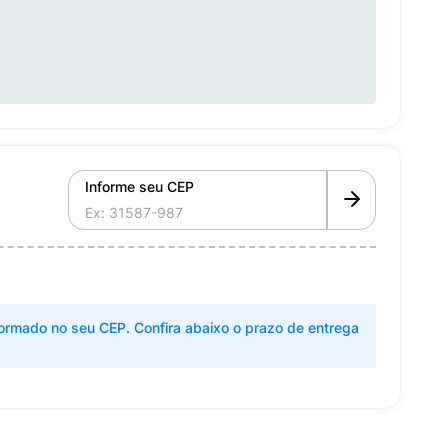
Informe seu CEP
ormado no seu CEP. Confira abaixo o prazo de entrega