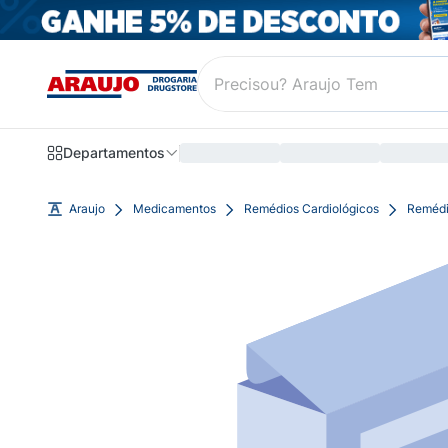
Departamentos
Araujo
Medicamentos
Remédios Cardiológicos
Remédi