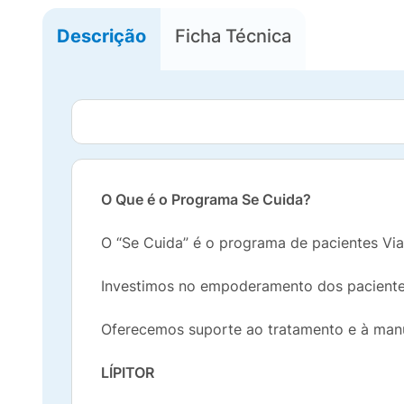
Descrição
Ficha Técnica
O Que é o Programa Se Cuida?
O “Se Cuida” é o programa de pacientes Viat
Investimos no empoderamento dos pacientes
Oferecemos suporte ao tratamento e à manu
LÍPITOR