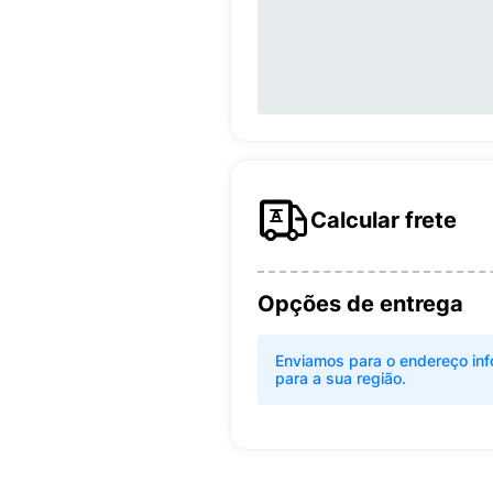
Calcular frete
Opções de entrega
Enviamos para o endereço inf
para a sua região.