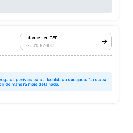
Informe seu CEP
rega disponíveis para a localidade desejada. Na etapa
dir de maneira mais detalhada.