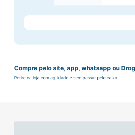
Compre pelo site, app, whatsapp ou Drog
Retire na loja com agilidade e sem passar pelo caixa.