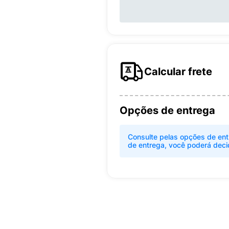
Calcular frete
Opções de entrega
Consulte pelas opções de ent
de entrega, você poderá deci