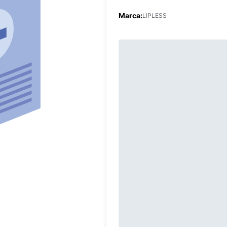
Marca:
LIPLESS