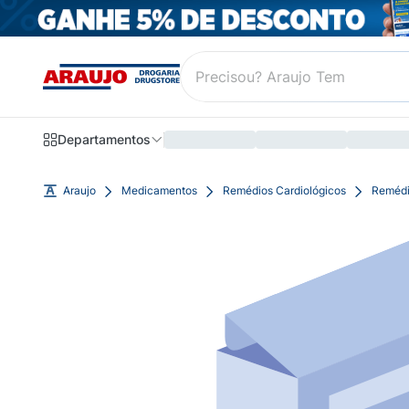
Departamentos
Araujo
Medicamentos
Remédios Cardiológicos
Remédi