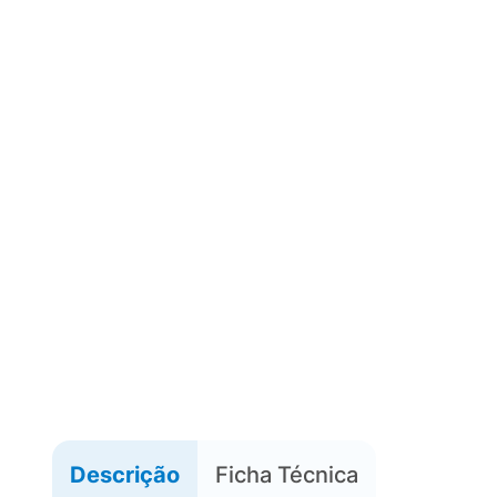
Descrição
Ficha Técnica