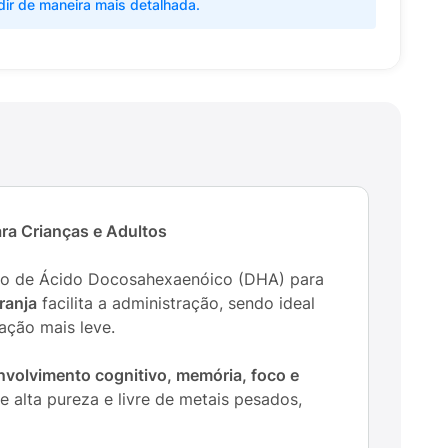
dir de maneira mais detalhada.
ra Crianças e Adultos
ário de Ácido Docosahexaenóico (DHA) para
ranja
facilita a administração, sendo ideal
ação mais leve.
volvimento cognitivo, memória, foco e
e alta pureza e livre de metais pesados,