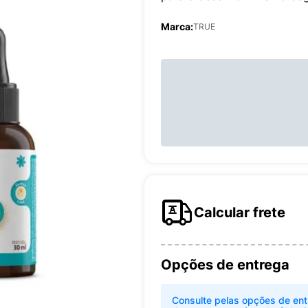
Marca:
TRUE
Calcular frete
Opções de entrega
Consulte pelas opções de ent