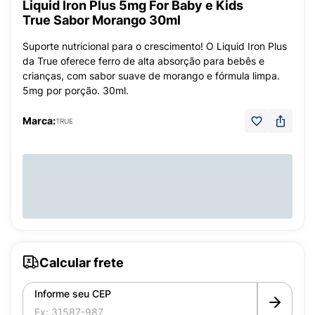
Liquid Iron Plus 5mg For Baby e Kids
True Sabor Morango 30ml
Suporte nutricional para o crescimento! O Liquid Iron Plus
da True oferece ferro de alta absorção para bebês e
crianças, com sabor suave de morango e fórmula limpa.
5mg por porção. 30ml.
Marca:
TRUE
Calcular frete
Informe seu CEP