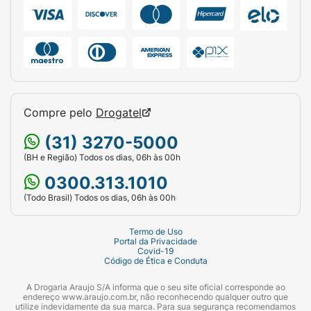
Compre pelo
Drogatel
(31) 3270-5000
(BH e Região) Todos os dias, 06h às 00h
0300.313.1010
(Todo Brasil) Todos os dias, 06h às 00h
Termo de Uso
Portal da Privacidade
Covid-19
Código de Ética e Conduta
A Drogaria Araujo S/A informa que o seu site oficial corresponde ao
endereço www.araujo.com.br, não reconhecendo qualquer outro que
utilize indevidamente da sua marca. Para sua segurança recomendamos