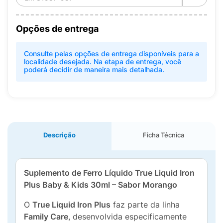
Opções de entrega
Consulte pelas opções de entrega disponíveis para a
localidade desejada. Na etapa de entrega, você
poderá decidir de maneira mais detalhada.
Descrição
Ficha Técnica
Suplemento de Ferro Líquido True Liquid Iron
Plus Baby & Kids 30ml – Sabor Morango
O
True Liquid Iron Plus
faz parte da linha
Family Care
, desenvolvida especificamente