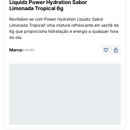
Liquidz Power Hydration Sabor
Limonada Tropical 6g
Revitalize-se com Power Hydration Liquidz Sabor
Limonada Tropical! Uma mistura refrescante em sachê de
6g que proporciona hidratação e energia a qualquer hora
do dia.
Marca:
LIQUIDZ