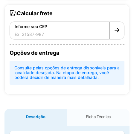
Calcular frete
Informe seu CEP
Opções de entrega
Consulte pelas opções de entrega disponíveis para a
localidade desejada. Na etapa de entrega, você
poderá decidir de maneira mais detalhada.
Descrição
Ficha Técnica