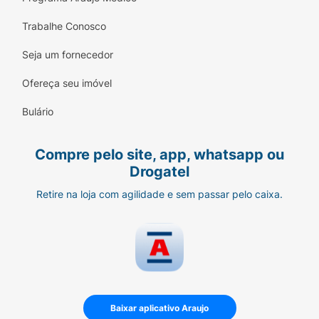
Trabalhe Conosco
Seja um fornecedor
Ofereça seu imóvel
Bulário
Compre pelo site, app, whatsapp ou
Drogatel
Retire na loja com agilidade e sem passar pelo caixa.
Baixar aplicativo Araujo