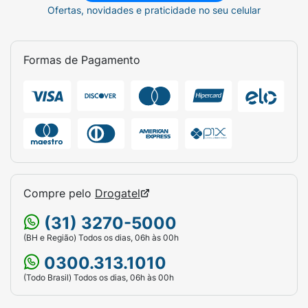
Ofertas, novidades e praticidade no seu celular
Formas de Pagamento
Compre pelo
Drogatel
(31) 3270-5000
(BH e Região) Todos os dias, 06h às 00h
0300.313.1010
(Todo Brasil) Todos os dias, 06h às 00h